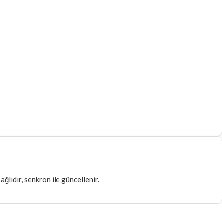
ğlıdır, senkron ile güncellenir.