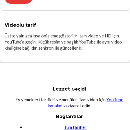
Videolu tarif
Üstte yalnızca kısa önizleme gösterilir; tam video ve HD için
YouTube’a geçin. Küçük resim ve başlık YouTube ile aynı video
kimliğine bağlıdır, senkron ile güncellenir.
Lezzet
Geçidi
Ev yemekleri tarifleri ve menüler. Tam video için
YouTube
kanalımızı
ziyaret edin.
Bağlantılar
Tüm tarifler