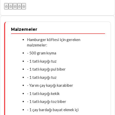
☆
☆
☆
☆
☆
Malzemeler
Hamburger köftesi için gereken
malzemeler:
- 500 gram kıyma
- 1 tatlı kaşığı tuz
- 1 tatlı kaşığı pul biber
- 1 tatlı kaşığı tuz
- Yarım çay kaşığı karabiber
- 1 tatlı kaşığı kekik
- 1 tatlı kaşığı toz biber
- 1 çay bardağı bayat ekmek içi