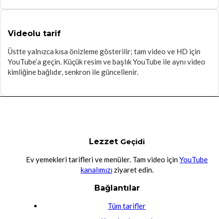
Videolu tarif
Üstte yalnızca kısa önizleme gösterilir; tam video ve HD için
YouTube’a geçin. Küçük resim ve başlık YouTube ile aynı video
kimliğine bağlıdır, senkron ile güncellenir.
Lezzet
Geçidi
Ev yemekleri tarifleri ve menüler. Tam video için
YouTube
kanalımızı
ziyaret edin.
Bağlantılar
Tüm tarifler